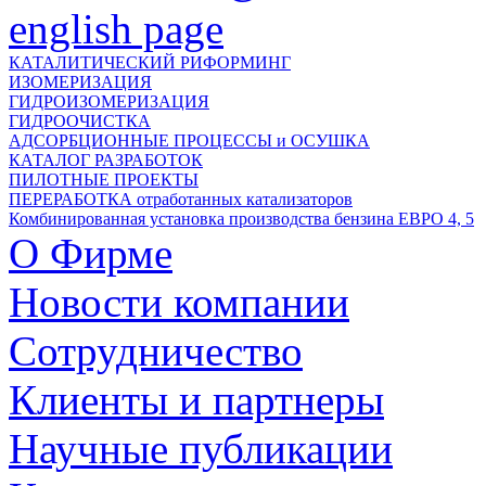
english page
КАТАЛИТИЧЕСКИЙ РИФОРМИНГ
ИЗОМЕРИЗАЦИЯ
ГИДРОИЗОМЕРИЗАЦИЯ
ГИДРООЧИСТКА
АДСОРБЦИОННЫЕ ПРОЦЕССЫ и ОСУШКА
КАТАЛОГ РАЗРАБОТОК
ПИЛОТНЫЕ ПРОЕКТЫ
ПЕРЕРАБОТКА отработанных катализаторов
Комбинированная установка производства бензина ЕВРО 4, 5
О Фирме
Новости компании
Сотрудничество
Клиенты и партнеры
Научные публикации