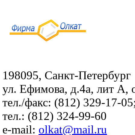
198095, Санкт-Петербург
ул. Ефимова, д.4а, лит А,
тел./факс: (812) 329-17-05
тел.: (812) 324-99-60
e-mail:
olkat@mail.ru