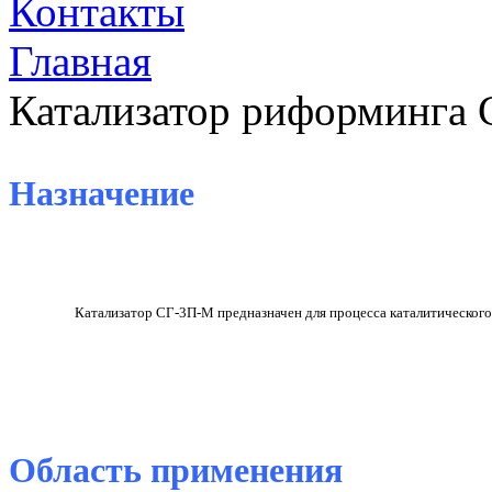
Контакты
Главная
Катализатор риформинга
Назначение
Катализатор СГ-3П-М предназначен для процесса каталитического
Область применения